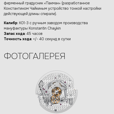
фирменный градусник «Пакман» (разработанное
Константином Чайкиным устройство тонкой настройки
действующей длины спирали).
Калибр
: К01-3 с ручным заводом производства
мануфактуры Konstantin Chaykin
Запас хода
: 45 часов
Точность хода
: +/- 40 секунд в сутки
ФОТОГАЛЕРЕЯ