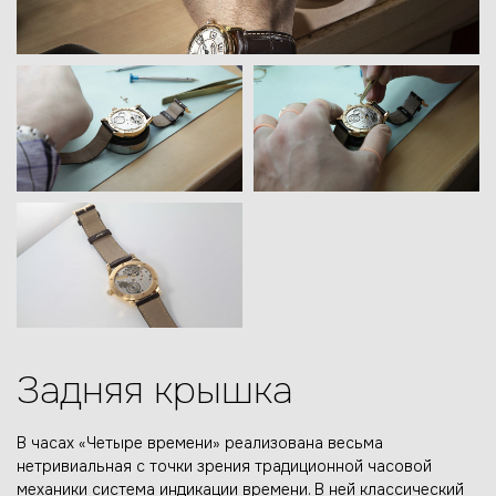
Задняя крышка
В часах «Четыре времени» реализована весьма
нетривиальная с точки зрения традиционной часовой
механики система индикации времени. В ней классический