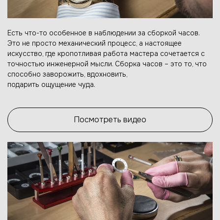
Есть что-то особенное в наблюдении за сборкой часов.
Это не просто механический процесс, а настоящее
искусство, где кропотливая работа мастера сочетается с
точностью инженерной мысли. Сборка часов – это то, что
способно заворожить, вдохновить,
подарить ощущение чуда.
Посмотреть видео