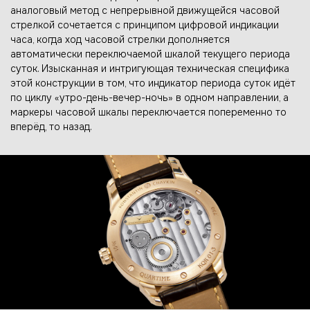
аналоговый метод с непрерывной движущейся часовой
стрелкой сочетается с принципом цифровой индикации
часа, когда ход часовой стрелки дополняется
автоматически переключаемой шкалой текущего периода
суток. Изысканная и интригующая техническая специфика
этой конструкции в том, что индикатор периода суток идёт
по циклу «утро-день-вечер-ночь» в одном направлении, а
маркеры часовой шкалы переключается попеременно то
вперёд, то назад.