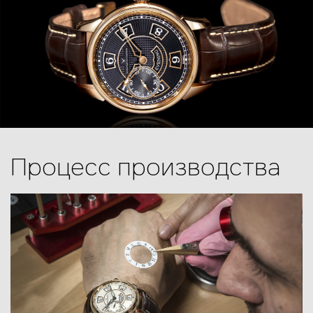
Процесс производства