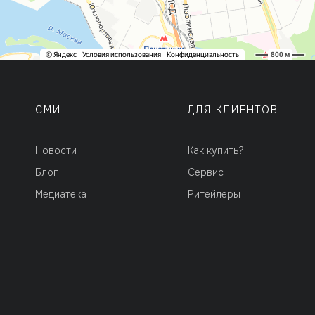
СМИ
ДЛЯ КЛИЕНТОВ
Новости
Как купить?
Блог
Сервис
Медиатека
Ритейлеры