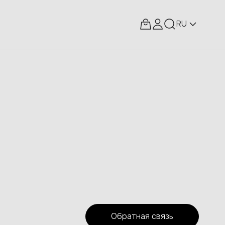
RU
Обратная связь