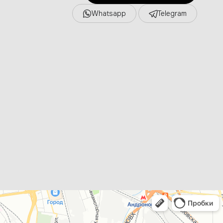
Whatsapp
Telegram