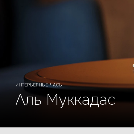
ИНТЕРЬЕРНЫЕ ЧАСЫ
Аль Муккадас