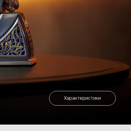
Характеристики