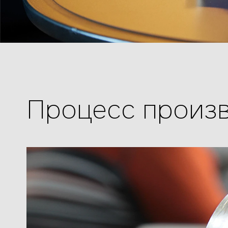
Процесс произ