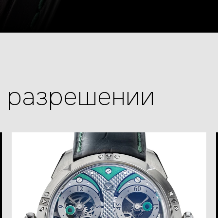
м разрешении