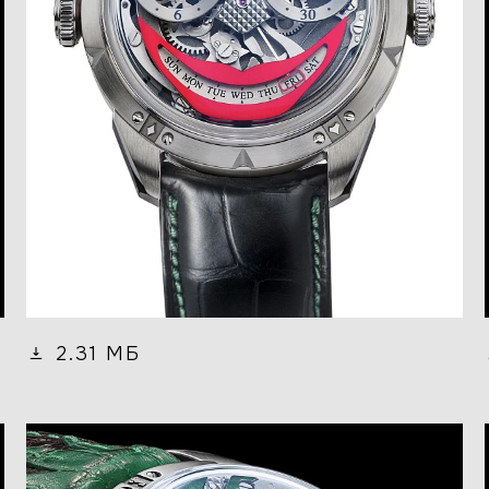
2.31 МБ