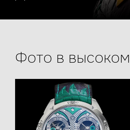
Фото в высоко