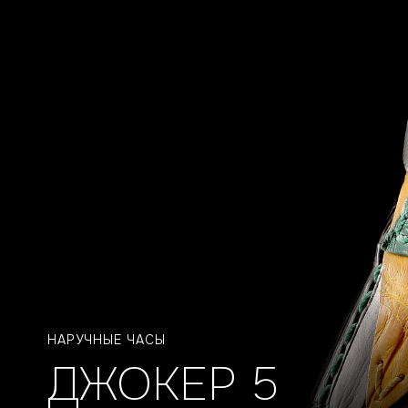
НАРУЧНЫЕ ЧАСЫ
ДЖОКЕР 5