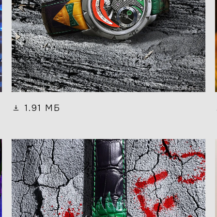
1.91 МБ