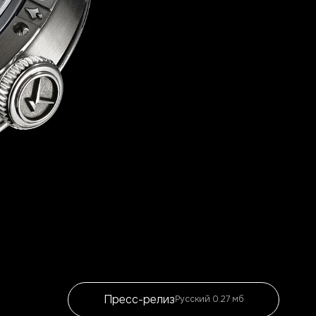
Пресс-релиз
Русский 0.27 мб