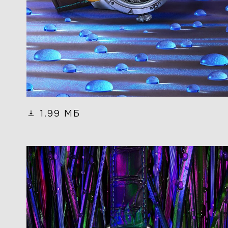
1.99 МБ