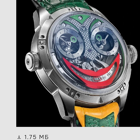
1.75 МБ