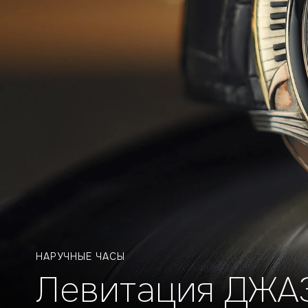
НАРУЧНЫЕ ЧАСЫ
Левитация ДЖА