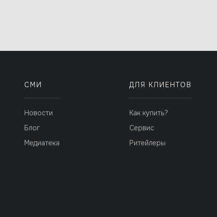
СМИ
ДЛЯ КЛИЕНТОВ
Новости
Как купить?
Блог
Сервис
Медиатека
Ритейлеры