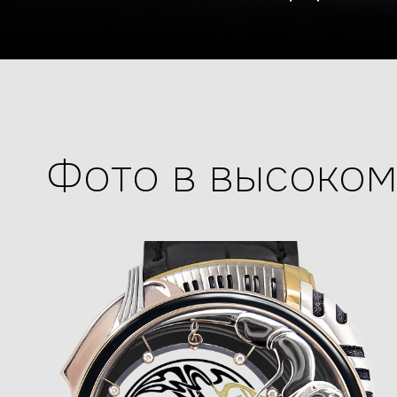
Фото в высоко