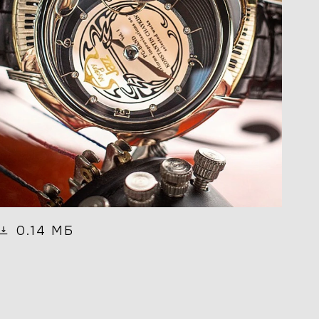
0.14 МБ