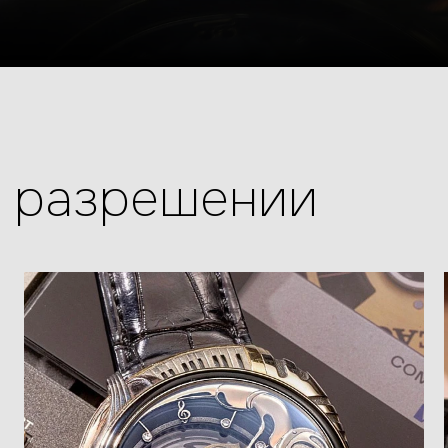
м разрешении