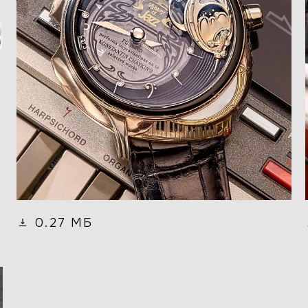
0.27 МБ