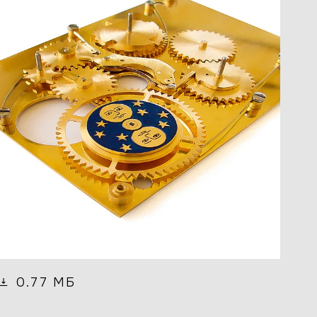
0.77 МБ