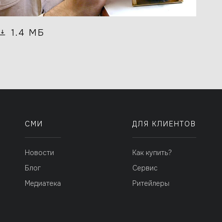
1.4 МБ
СМИ
ДЛЯ КЛИЕНТОВ
Новости
Как купить?
Блог
Сервис
Медиатека
Ритейлеры