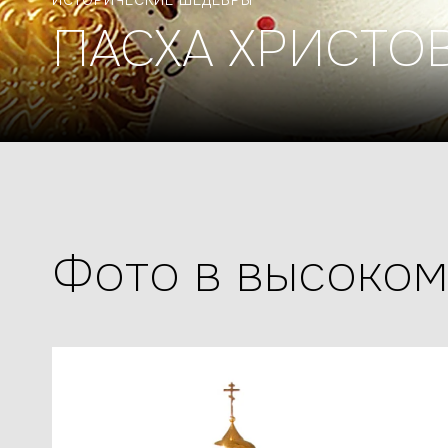
ИСТОРИЧЕСКИЕ ШЕДЕВРЫ
ПАСХА ХРИСТО
Фото в высоко