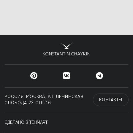
РОССИЯ. МОСКВА, УЛ. ЛЕНИНСКАЯ
КОНТАКТЫ
СЛОБОДА 23 СТР. 16
СДЕЛАНО В TEHMART