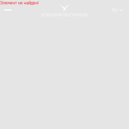
Элемент не найден!
RU