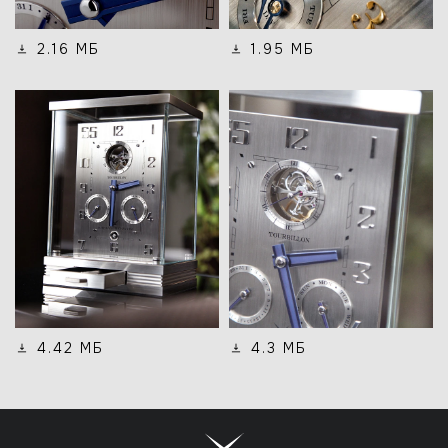
2.16 МБ
1.95 МБ
4.42 МБ
4.3 МБ