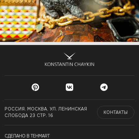
РОССИЯ. МОСКВА, УЛ. ЛЕНИНСКАЯ
КОНТАКТЫ
СЛОБОДА 23 СТР. 16
СДЕЛАНО В TEHMART