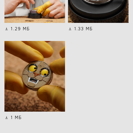
1.29 МБ
1.33 МБ
1 МБ