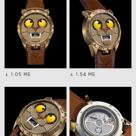
1.05 МБ
1.54 МБ