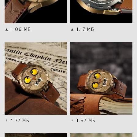
1.06 МБ
1.17 МБ
1.77 МБ
1.57 МБ