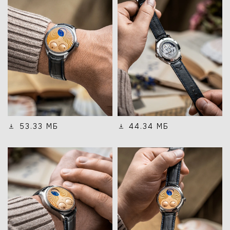
53.33 МБ
44.34 МБ