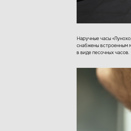
Наручные часы «Лунохо
снабжены встроенным м
в виде песочных часов.