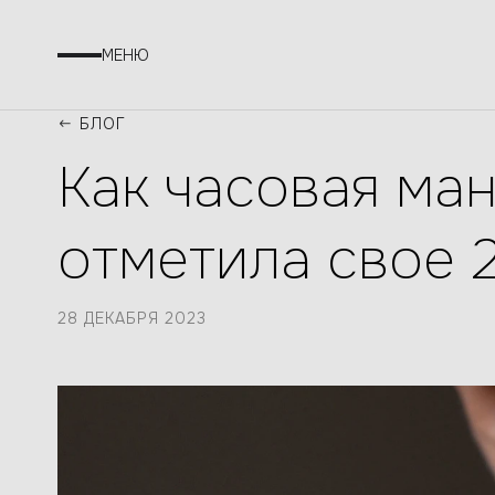
МЕНЮ
БЛОГ
Как часовая ма
отметила свое 
28 ДЕКАБРЯ 2023