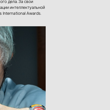
ого дела. За свои
зации интеллектуальной
International Awards.