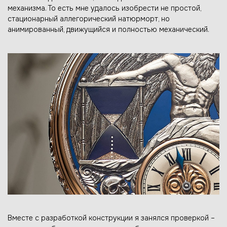
механизма. То есть мне удалось изобрести не простой,
стационарный аллегорический натюрморт, но
анимированный, движущийся и полностью механический.
Вместе с разработкой конструкции я занялся проверкой –