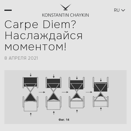
RU
БЛОГ
Carpe Diem?
Наслаждайся
моментом!
8 АПРЕЛЯ 2021