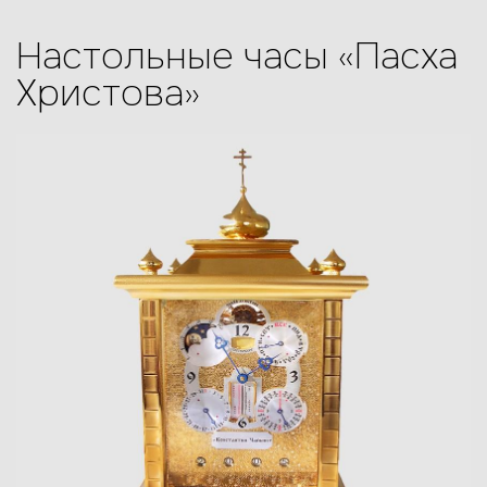
Настольные часы «Пасха
Христова»