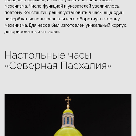
механизма. Число функцией и указателей увеличилось,
поэтому Константин решил установить в часы ещё один
циферблат, использовав для него оборотную сторону
механизма. Для часов был изготовлен уникальный корпус,
декорированный янтарём.
Настольные часы
«Северная Пасхалия»