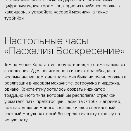
цифровым индикатором года, одно из наиболее сложных
календарных устройств часовой механики, а также
турбийон.
Настольные часы
«Пасхалия Воскресение»
Тем не менее, Константин почувствовал, что тема далека от
завершения. Идея позиционного индикатора обладала
несомненными достоинствами: она была не очень сложна в
реализации в часовом механизме, остроумна и надёжна,
однако, Константину хотелось создать индикатор
традиционного типа, который бы располагал стрелкой
указателя даты предстоящей Пасхи, так чтобы, например,
при наступлении Нового года включался специальный
счётный модуль, который бы переключал эту стрелку на
новую дату.