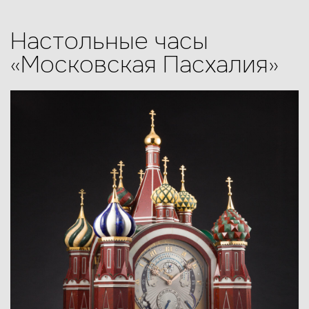
Настольные часы
«Московская Пасхалия»