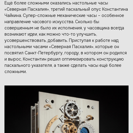
Ещё более сложными оказались настольные часы
«Северная Пасхалия», третий пасхальный опус Константина
Чайкина. Супер-сложные механические часы – особенное
направление часового искусства. Сколько бы
совершенным не было их исполнения, у часовщика всегда
возникают идеи, как можно что-то улучшить,
усовершенствовать, добавить. Приступая к работе над
настольными часами «Северная Пасхалия», которые он
посвятил Санкт-Петербургу, городу, в котором он родился
и вырос, Константин решил оптимизировать конструкцию
пасхального указателя, а также сделать часы ещё более
сложными.