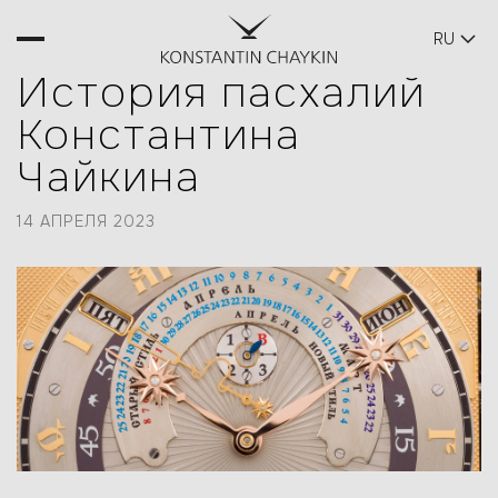
RU
БЛОГ
История пасхалий
Константина
Чайкина
14 АПРЕЛЯ 2023