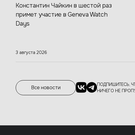
Константин Чайкин в шестой раз
примет участие в Geneva Watch
Days
3 августа 2026
ПОДПИШИТЕСЬ, Ч
Все новости
НИЧЕГО НЕ ПРОП