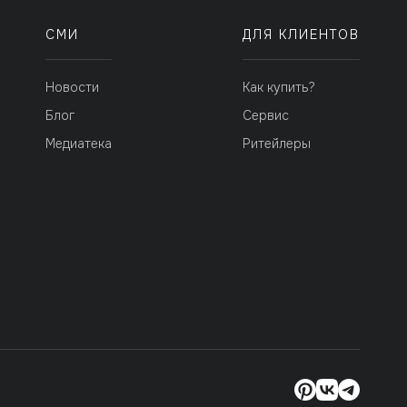
СМИ
ДЛЯ КЛИЕНТОВ
Новости
Как купить?
Блог
Сервис
Медиатека
Ритейлеры