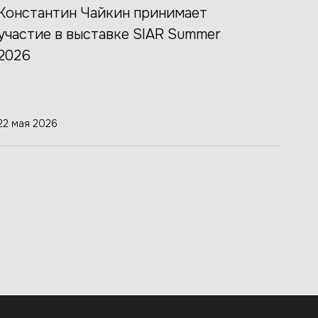
Константин Чайкин принимает
участие в выставке SIAR Summer
2026
22 мая 2026