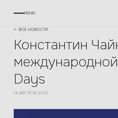
МЕНЮ
ВСЕ НОВОСТИ
Константин Чайк
международной 
Days
14 АВГУСТА 2025