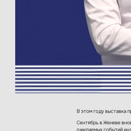
В этом году выставка п
Сентябрь в Женеве вно
ожидаемых событий инд