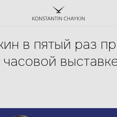
ин в пятый раз пр
часовой выставке