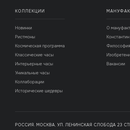
КОЛЛЕКЦИИ
МАНУФАК
Новинки
О мануфак
Ристмоны
Константин
Космическая программа
Философи
Классические часы
Изобретен
Интерьерные часы
Вакансии
Уникальные часы
Коллаборации
Исторические шедевры
РОССИЯ. МОСКВА, УЛ. ЛЕНИНСКАЯ СЛОБОДА 23 СТР