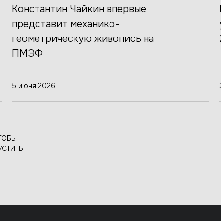
Константин Чайкин впервые
представит механико-
геометрическую живопись на
ПМЭФ
5 июня 2026
ТОБЫ
УСТИТЬ